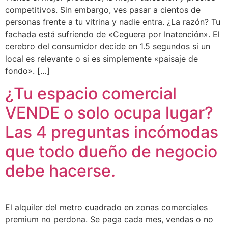
competitivos. Sin embargo, ves pasar a cientos de
personas frente a tu vitrina y nadie entra. ¿La razón? Tu
fachada está sufriendo de «Ceguera por Inatención». El
cerebro del consumidor decide en 1.5 segundos si un
local es relevante o si es simplemente «paisaje de
fondo». […]
¿Tu espacio comercial
VENDE o solo ocupa lugar?
Las 4 preguntas incómodas
que todo dueño de negocio
debe hacerse.
El alquiler del metro cuadrado en zonas comerciales
premium no perdona. Se paga cada mes, vendas o no