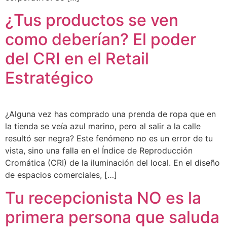
¿Tus productos se ven
como deberían? El poder
del CRI en el Retail
Estratégico
¿Alguna vez has comprado una prenda de ropa que en
la tienda se veía azul marino, pero al salir a la calle
resultó ser negra? Este fenómeno no es un error de tu
vista, sino una falla en el Índice de Reproducción
Cromática (CRI) de la iluminación del local. En el diseño
de espacios comerciales, […]
Tu recepcionista NO es la
primera persona que saluda