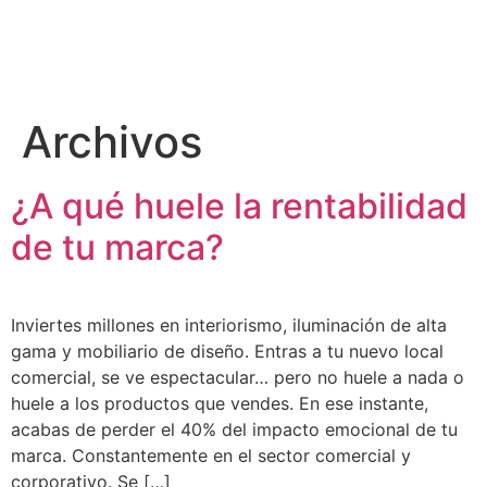
Archivos
¿A qué huele la rentabilidad
de tu marca?
Inviertes millones en interiorismo, iluminación de alta
gama y mobiliario de diseño. Entras a tu nuevo local
comercial, se ve espectacular… pero no huele a nada o
huele a los productos que vendes. En ese instante,
acabas de perder el 40% del impacto emocional de tu
marca. Constantemente en el sector comercial y
corporativo. Se […]