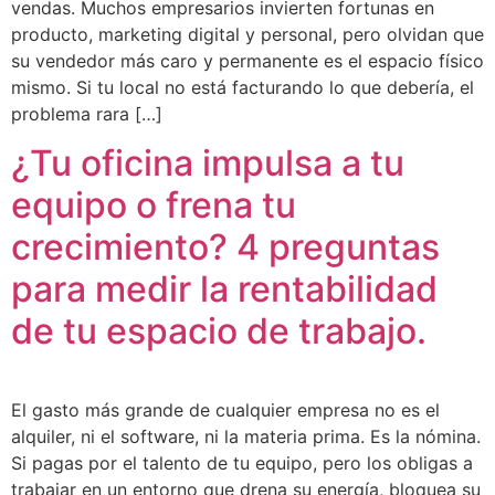
vendas. Muchos empresarios invierten fortunas en
producto, marketing digital y personal, pero olvidan que
su vendedor más caro y permanente es el espacio físico
mismo. Si tu local no está facturando lo que debería, el
problema rara […]
¿Tu oficina impulsa a tu
equipo o frena tu
crecimiento? 4 preguntas
para medir la rentabilidad
de tu espacio de trabajo.
El gasto más grande de cualquier empresa no es el
alquiler, ni el software, ni la materia prima. Es la nómina.
Si pagas por el talento de tu equipo, pero los obligas a
trabajar en un entorno que drena su energía, bloquea su