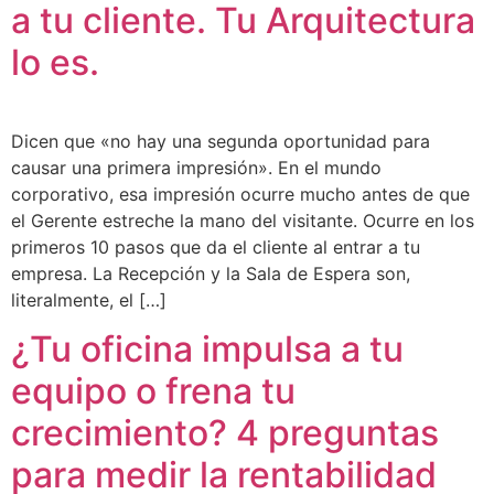
a tu cliente. Tu Arquitectura
lo es.
Dicen que «no hay una segunda oportunidad para
causar una primera impresión». En el mundo
corporativo, esa impresión ocurre mucho antes de que
el Gerente estreche la mano del visitante. Ocurre en los
primeros 10 pasos que da el cliente al entrar a tu
empresa. La Recepción y la Sala de Espera son,
literalmente, el […]
¿Tu oficina impulsa a tu
equipo o frena tu
crecimiento? 4 preguntas
para medir la rentabilidad