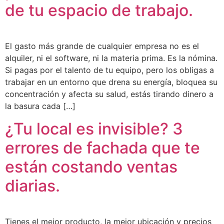
de tu espacio de trabajo.
El gasto más grande de cualquier empresa no es el
alquiler, ni el software, ni la materia prima. Es la nómina.
Si pagas por el talento de tu equipo, pero los obligas a
trabajar en un entorno que drena su energía, bloquea su
concentración y afecta su salud, estás tirando dinero a
la basura cada […]
¿Tu local es invisible? 3
errores de fachada que te
están costando ventas
diarias.
Tienes el mejor producto, la mejor ubicación y precios