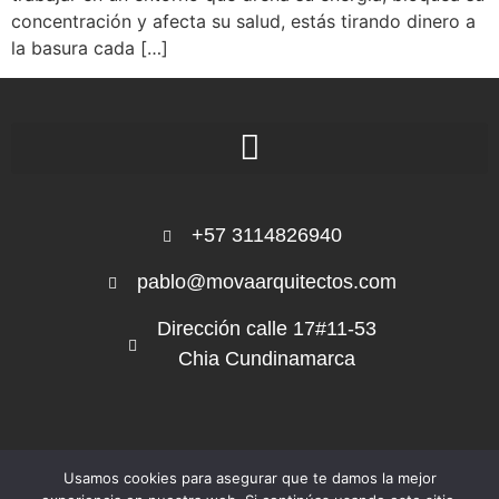
concentración y afecta su salud, estás tirando dinero a
la basura cada […]
+57 3114826940
pablo@movaarquitectos.com
Dirección calle 17#11-53
Chia Cundinamarca
Usamos cookies para asegurar que te damos la mejor