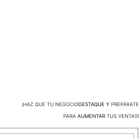
¡HAZ QUE TU NEGOCIO
DESTAQUE Y
PREPÁRATE
PARA
AUMENTAR
TUS VENTAS!