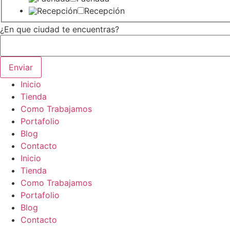
Recepción
¿En que ciudad te encuentras?
Enviar
Inicio
Tienda
Como Trabajamos
Portafolio
Blog
Contacto
Inicio
Tienda
Como Trabajamos
Portafolio
Blog
Contacto